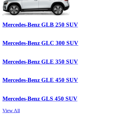
Mercedes-Benz
GLB 250 SUV
Mercedes-Benz
GLC 300 SUV
Mercedes-Benz
GLE 350 SUV
Mercedes-Benz
GLE 450 SUV
Mercedes-Benz
GLS 450 SUV
View All